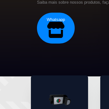
Saiba mais sobre nossos produtos, fa
Whatsapp