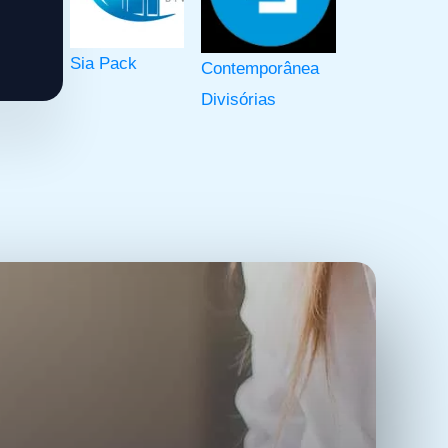
Sia Pack
Contemporânea
Divisórias