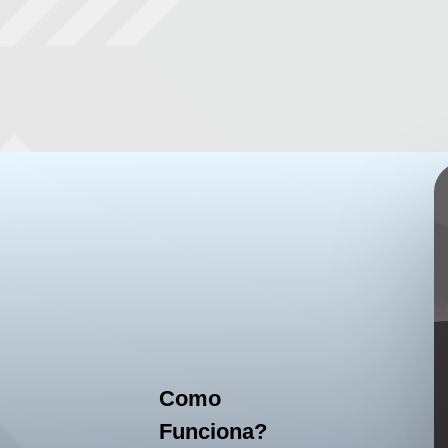
Como
Funciona?