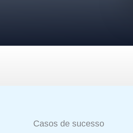
Casos de sucesso